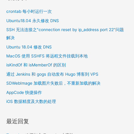
crontab 每小时运行一次
Ubuntu18.04 永久修改 DNS
SSH 无法连接之"connection reset by ip_address port 22"问题
解决
Ubuntu 18.04 修改 DNS
MacOS 使用 SSHFS 将远程文件挂载到本地
isKindOf 和 isMemberOf 的区别
通过 Jenkins 和 gogs 自动发布 Hugo 博客到 VPS
SDWebImage 加载图片失败后，不重新加载的解决
AppCode 快捷操作
iOS 数据精度及大数的处理
最近回复