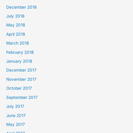
December 2018
July 2018
May 2018
April 2018
March 2018
February 2018
January 2018
December 2017
November 2017
October 2017
September 2017
July 2017
June 2017
May 2017