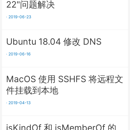
22"问题解决
·
2019-06-23
Ubuntu 18.04 修改 DNS
·
2019-06-16
MacOS 使用 SSHFS 将远程文
件挂载到本地
·
2019-04-13
isKindOf 和 isMemberOf 的