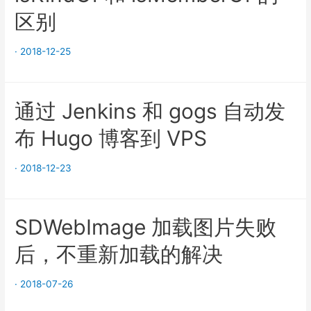
区别
·
2018-12-25
通过 Jenkins 和 gogs 自动发
布 Hugo 博客到 VPS
·
2018-12-23
SDWebImage 加载图片失败
后，不重新加载的解决
·
2018-07-26