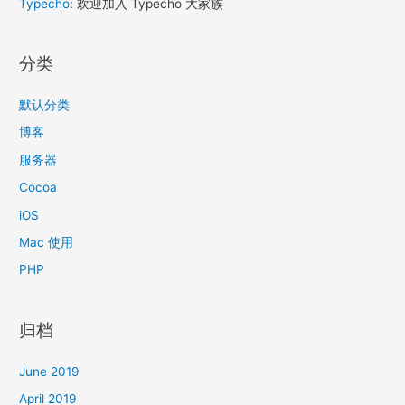
Typecho
: 欢迎加入 Typecho 大家族
分类
默认分类
博客
服务器
Cocoa
iOS
Mac 使用
PHP
归档
June 2019
April 2019