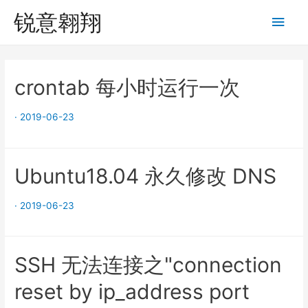
锐意翱翔
Main
Men
crontab 每小时运行一次
·
2019-06-23
Ubuntu18.04 永久修改 DNS
·
2019-06-23
SSH 无法连接之"connection
reset by ip_address port