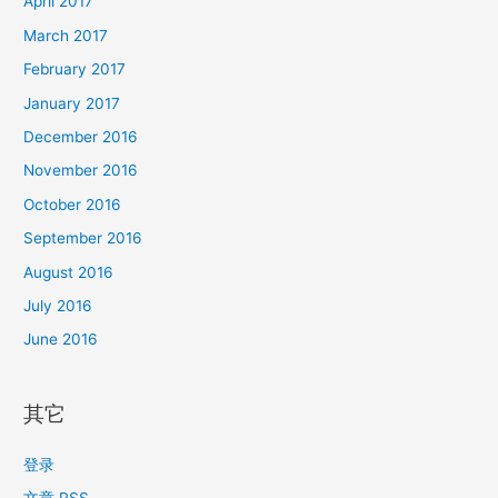
April 2017
March 2017
February 2017
January 2017
December 2016
November 2016
October 2016
September 2016
August 2016
July 2016
June 2016
其它
登录