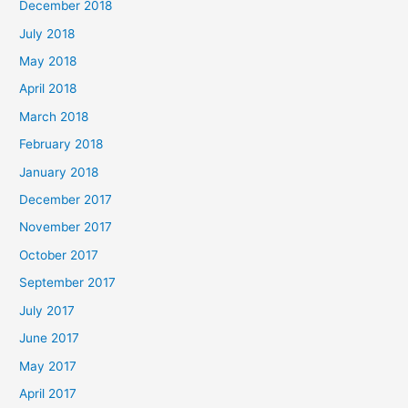
December 2018
July 2018
May 2018
April 2018
March 2018
February 2018
January 2018
December 2017
November 2017
October 2017
September 2017
July 2017
June 2017
May 2017
April 2017