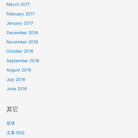
March 2017
February 2017
January 2017
December 2016
November 2016
October 2016
September 2016
August 2016
July 2016
June 2016
其它
登录
文章 RSS