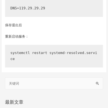
DNS=119.29.29.29
保存退出后
重新启动服务：
systemctl restart systemd-resolved.servi
ce
搜
索
：
最新文章