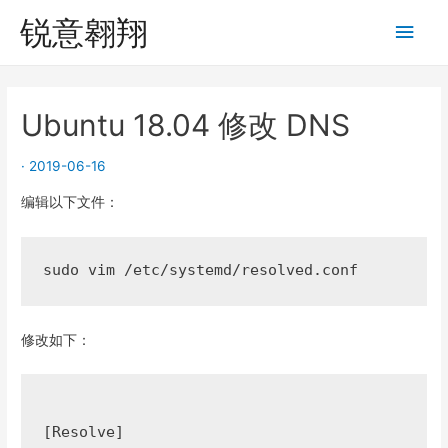
锐意翱翔
Main
Men
Ubuntu 18.04 修改 DNS
·
2019-06-16
编辑以下文件：
sudo vim /etc/systemd/resolved.conf
修改如下：
[Resolve]
