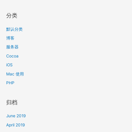
分类
默认分类
博客
服务器
Cocoa
iOS
Mac 使用
PHP
归档
June 2019
April 2019