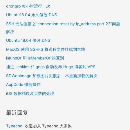
crontab 每小时运行一次
Ubuntu18.04 永久修改 DNS
SSH 无法连接之"connection reset by ip_address port 22"问题
解决
Ubuntu 18.04 修改 DNS
MacOS 使用 SSHFS 将远程文件挂载到本地
isKindOf 和 isMemberOf 的区别
通过 Jenkins 和 gogs 自动发布 Hugo 博客到 VPS
SDWebImage 加载图片失败后，不重新加载的解决
AppCode 快捷操作
iOS 数据精度及大数的处理
最近回复
Typecho
: 欢迎加入 Typecho 大家族